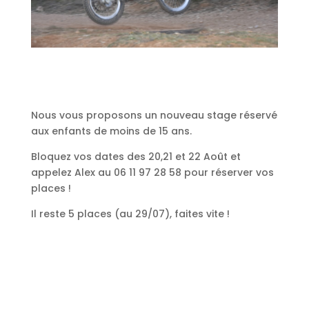
Nous vous proposons un nouveau stage réservé
aux enfants de moins de 15 ans.
Bloquez vos dates des 20,21 et 22 Août et
appelez Alex au 06 11 97 28 58 pour réserver vos
places !
Il reste 5 places (au 29/07), faites vite !