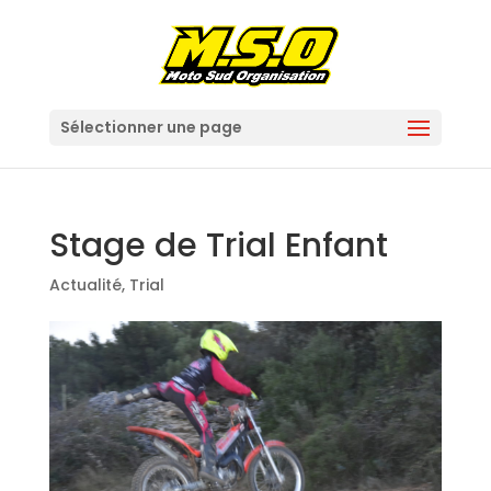
Sélectionner une page
Stage de Trial Enfant
Actualité
,
Trial