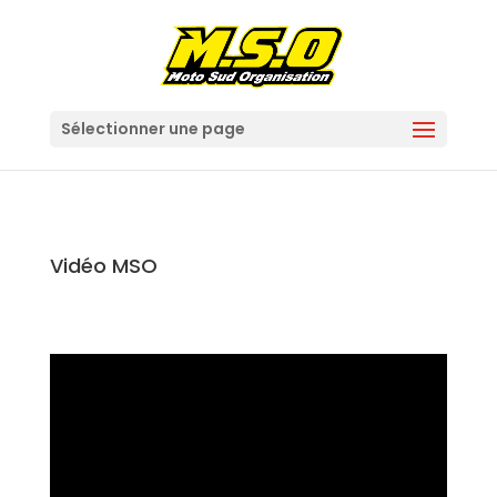
Sélectionner une page
Vidéo MSO